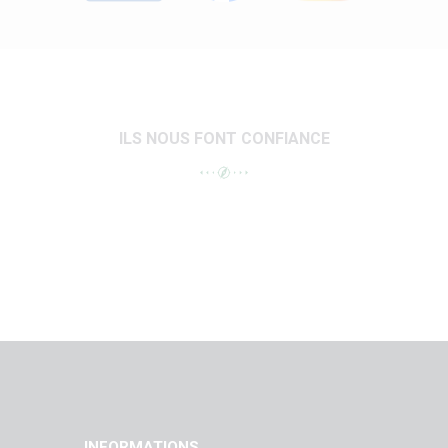
ILS NOUS FONT CONFIANCE
INFORMATIONS