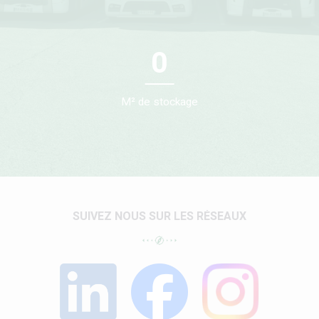
0
M² de stockage
SUIVEZ NOUS SUR LES RÉSEAUX