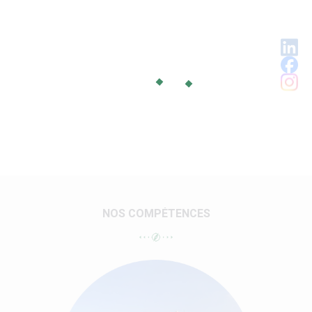
NOS COMPÉTENCES