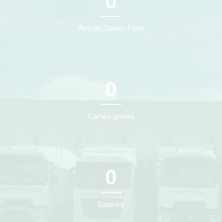
0
Ans de Savoir-Faire
0
Cartes grises
0
Salariés