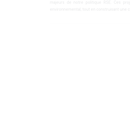
majeurs de notre politique RSE. Ces proj
environnemental, tout en construisant une c