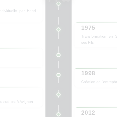
ndividuelle par Henri
1975
Transformation en 
ses Fils
1998
Création de l'entrepôt
u sud-est à Avignon
2012