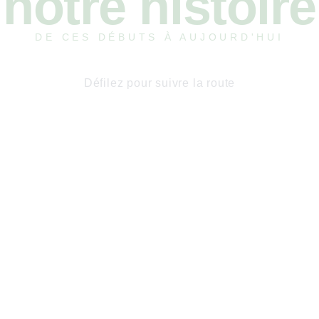
notre histoire
DE CES DÉBUTS À AUJOURD'HUI
Défilez pour suivre la route