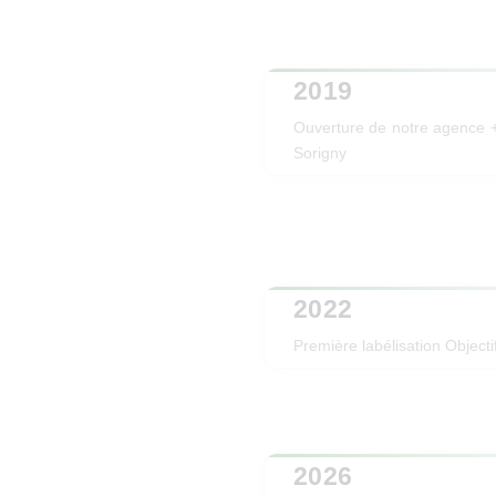
2019
Ouverture de notre agence + 
Sorigny
2022
Première labélisation Object
2026