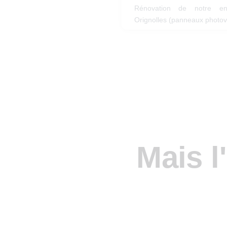
Rénovation de notre ent
Orignolles (panneaux photov
Mais l