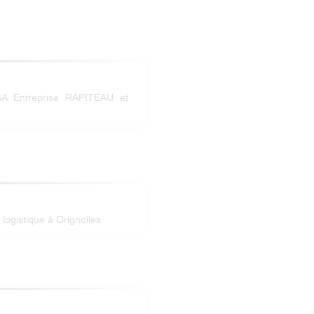
SA Entreprise RAPITEAU et
 logistique à Orignolles