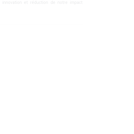
, innovation et réduction de notre impact