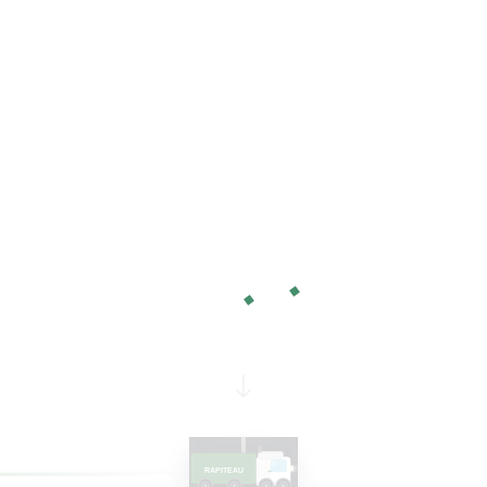
RAPITEAU