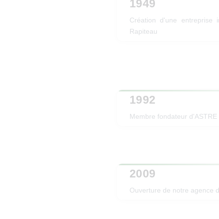
1949
Création d'une entreprise i
Rapiteau
1992
Membre fondateur d'ASTRE
2009
Ouverture de notre agence d