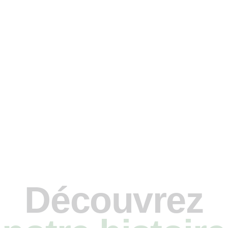
Découvrez