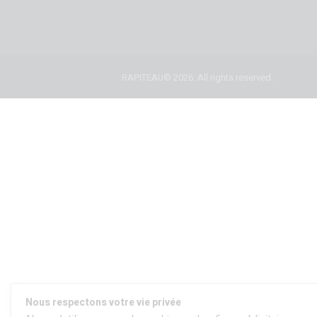
RAPITEAU© 2026. All rights reserved.
Nous respectons votre vie privée