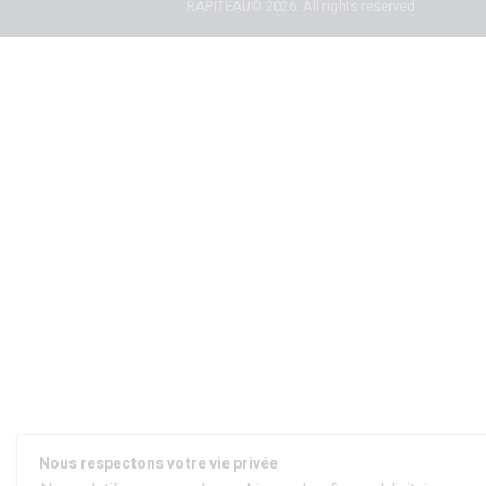
RAPITEAU© 2026. All rights reserved.
Nous respectons votre vie privée