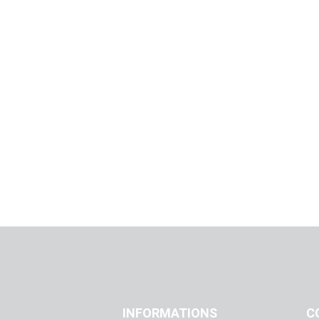
INFORMATIONS
C