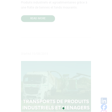
Produits industriels et agroalimentaires grâce à
une flotte de bennes et fonds mouvants.
READ MORE
Started
10/08/2016