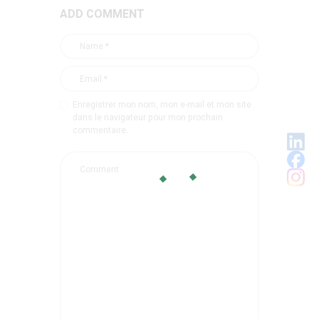
ADD COMMENT
Enregistrer mon nom, mon e-mail et mon site
dans le navigateur pour mon prochain
commentaire.